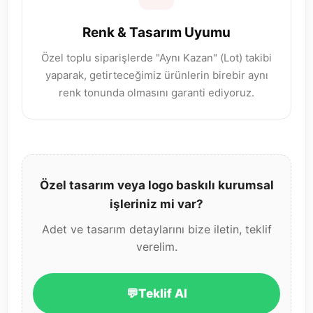
Renk & Tasarım Uyumu
Özel toplu siparişlerde "Aynı Kazan" (Lot) takibi
yaparak, getirteceğimiz ürünlerin birebir aynı
renk tonunda olmasını garanti ediyoruz.
Özel tasarım veya logo baskılı kurumsal
işleriniz mi var?
Adet ve tasarım detaylarını bize iletin, teklif
verelim.
💬
Teklif Al