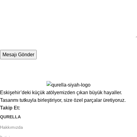
Eskişehir’deki küçük atölyemizden çıkan büyük hayaller.
Tasarımı tutkuyla birleştiriyor, size özel parçalar üretiyoruz.
Takip Et:
QURELLA
Hakkımızda