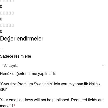
0
0
0
Değerlendirmeler
Sadece resimlerle
Henüz değerlendirme yapılmadı.
“Oversize Premium Sweatshirt” için yorum yapan ilk kişi siz
olun
Your email address will not be published.
Required fields are
marked
*