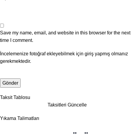
Save my name, email, and website in this browser for the next
time I comment.
İncelemenize fotoğraf ekleyebilmek için giriş yapmış olmanız
gerekmektedir.
Taksit Tablosu
Taksitleri Güncelle
Yıkama Talimatları