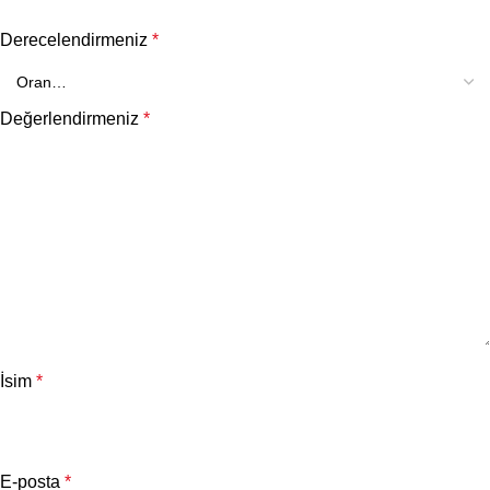
Derecelendirmeniz
*
Değerlendirmeniz
*
İsim
*
E-posta
*