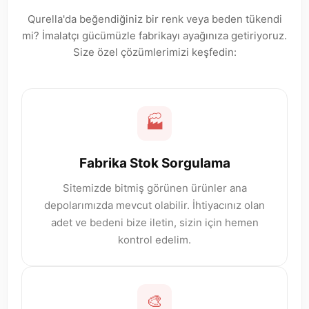
Qurella'da beğendiğiniz bir renk veya beden tükendi
mi? İmalatçı gücümüzle fabrikayı ayağınıza getiriyoruz.
Size özel çözümlerimizi keşfedin:
🏭
Fabrika Stok Sorgulama
Sitemizde bitmiş görünen ürünler ana
depolarımızda mevcut olabilir. İhtiyacınız olan
adet ve bedeni bize iletin, sizin için hemen
kontrol edelim.
🎨