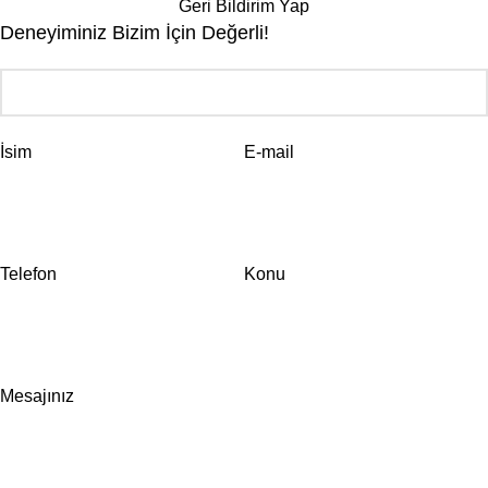
Geri Bildirim Yap
Deneyiminiz Bizim İçin Değerli!
İsim
E-mail
Telefon
Konu
Mesajınız