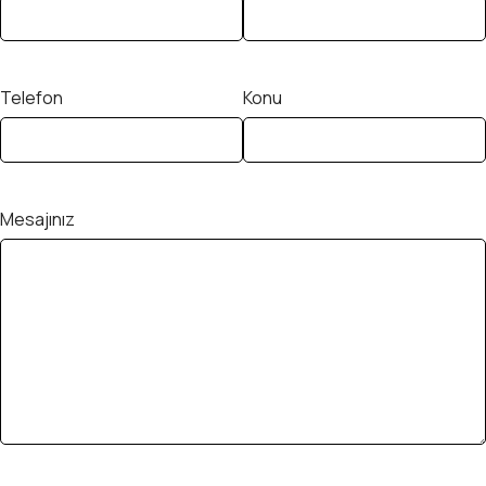
Telefon
Konu
Mesajınız