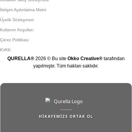
İletişim Aydınlatma Metni
Üyelik Sözleşmesi
Kullanım Koşulları
Çerez Politikası
KVKK
QURELLA®
2026 © Bu site
Okko Creative®
tarafından
yapılmıştır. Tüm hakları saklıdır.
HIKAYEMIZE ORTAK OL