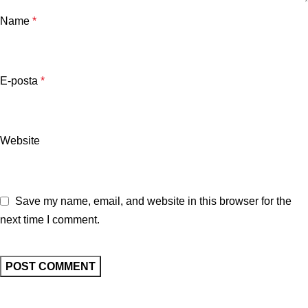
Name
*
E-posta
*
Website
Save my name, email, and website in this browser for the
next time I comment.