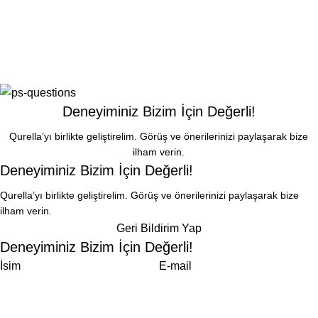
Deneyiminiz Bizim İçin Değerli!
Qurella’yı birlikte geliştirelim. Görüş ve önerilerinizi paylaşarak bize
ilham verin.
Deneyiminiz Bizim İçin Değerli!
Qurella’yı birlikte geliştirelim. Görüş ve önerilerinizi paylaşarak bize
ilham verin.
Geri Bildirim Yap
Deneyiminiz Bizim İçin Değerli!
İsim
E-mail