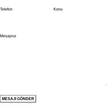
Telefon
Konu
Mesajınız