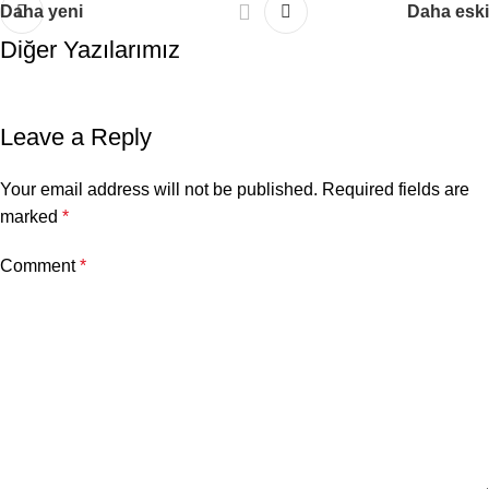
Daha yeni
Daha eski
Diğer Yazılarımız
Leave a Reply
Your email address will not be published.
Required fields are
marked
*
Comment
*